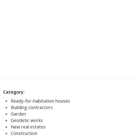
Category:
Ready-for-habitation houses
Building contractors
Garden
Geodetic works
New real estates
Construction