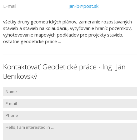
E-mail
jan-b@post.sk
všetky druhy geometrických plánov, zameranie rozostavaných
stavieb a stavieb na kolaudáciu, vytyčovanie hraníc pozemkov,
vyhotovovanie mapových podkladov pre projekty stavieb,
ostatne geodetické prace ...
Kontaktovať Geodetické práce - Ing. Ján
Benikovský